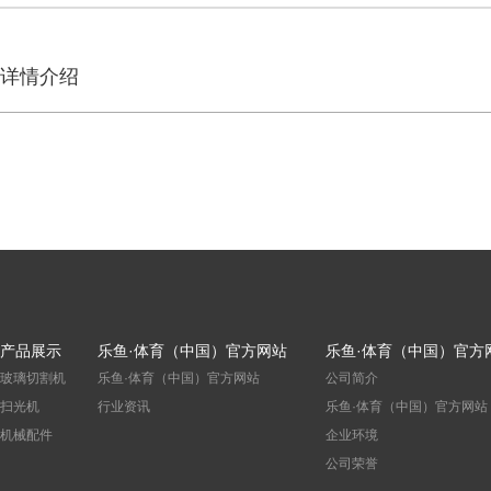
详情介绍
产品展示
乐鱼·体育（中国）官方网站
乐鱼·体育（中国）官方网站
玻璃切割机
乐鱼·体育（中国）官方网站
公司简介
扫光机
行业资讯
乐鱼·体育（中国）官方网站
机械配件
企业环境
公司荣誉