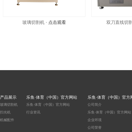
玻璃切割机
· 点击观看
双刀直线切
产品展示
乐鱼·体育（中国）官方网站
乐鱼·体育（中国）官方网站
玻璃切割机
乐鱼·体育（中国）官方网站
公司简介
扫光机
行业资讯
乐鱼·体育（中国）官方网站
机械配件
企业环境
公司荣誉