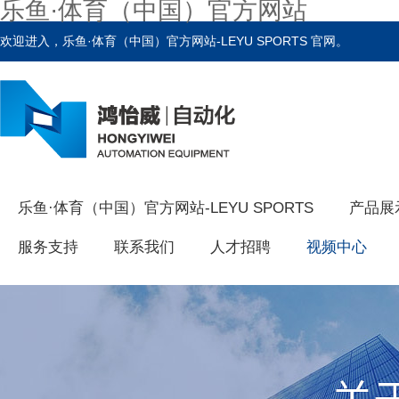
乐鱼·体育（中国）官方网站
欢迎进入，乐鱼·体育（中国）官方网站-LEYU SPORTS 官网。
乐鱼·体育（中国）官方网站-LEYU SPORTS
产品展
服务支持
联系我们
人才招聘
视频中心