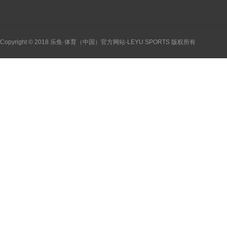
Copyright © 2018 乐鱼·体育（中国）官方网站-LEYU SPORTS 版权所有