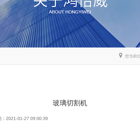
您当前
玻璃切割机
021-01-27 09:00:39