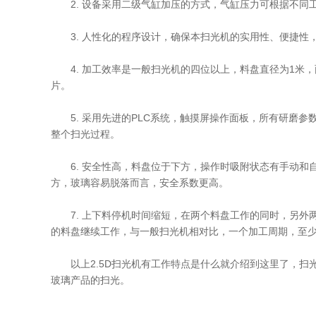
2. 设备采用二级气缸加压的方式，气缸压力可根据不同
3. 人性化的程序设计，确保本扫光机的实用性、便捷性
4. 加工效率是一般扫光机的四位以上，料盘直径为1米，两
片。
5. 采用先进的PLC系统，触摸屏操作面板，所有研磨参
整个扫光过程。
6. 安全性高，料盘位于下方，操作时吸附状态有手动和
方，玻璃容易脱落而言，安全系数更高。
7. 上下料停机时间缩短，在两个料盘工作的同时，另外两
的料盘继续工作，与一般扫光机相对比，一个加工周期，至
以上2.5D扫光机有工作特点是什么就介绍到这里了，扫光机
玻璃产品的扫光。