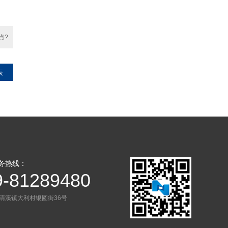
点?
表
务热线：
9-81289480
清溪镇大利村银圆街36号