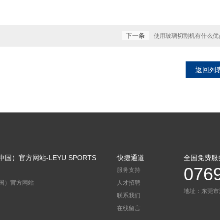
下一条
使用玻璃切割机有什么优
返回列
国）官方网站-LEYU SPORTS
快捷通道
全国免费服
076
服务支持
中国）官方网站
人才招聘
地址：东莞市
联系我们
在线留言