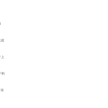
4
完成
于上
下料
膜等