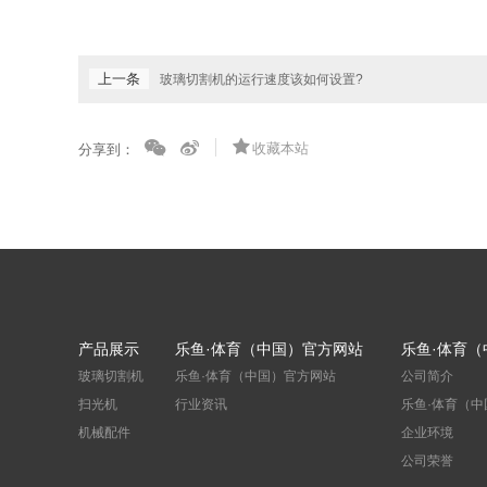
上一条
玻璃切割机的运行速度该如何设置?
收藏本站
分享到：
产品展示
乐鱼·体育（中国）官方网站
乐鱼·体育（中
玻璃切割机
乐鱼·体育（中国）官方网站
公司简介
扫光机
行业资讯
乐鱼·体育（
机械配件
企业环境
公司荣誉