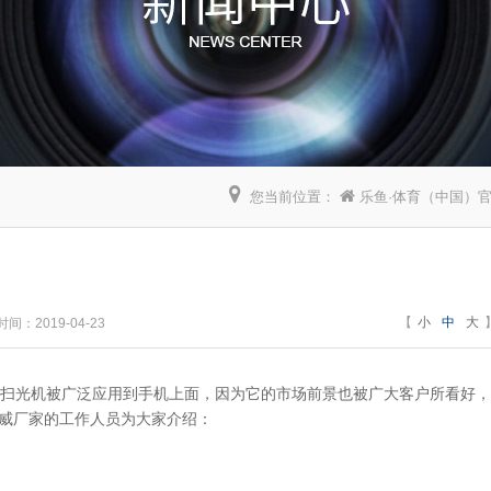
您当前位置：
乐鱼·体育（中国）官方
【
小
中
大
间：2019-04-23
5D扫光机被广泛应用到手机上面，因为它的市场前景也被广大客户所看好
怡威厂家的工作人员为大家介绍：