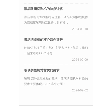
液晶玻璃切割机的特点讲解
液晶玻璃切割机的特点讲解，液晶玻璃切割机作
为高精度玻璃加工设备，具有多...
2024-09-18
玻璃切割机的核心部件讲解
玻璃切割机的核心部件主要包括5个部分，我们
一起来看看那5个部分
2024-09-09
玻璃切割机对材质的要求
玻璃切割机对材质的要求，玻璃切割机对材质的
要求主要体现在以下几个方面：
2024-09-02