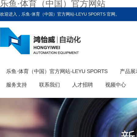
乐鱼·体育（中国）官方网站
欢迎进入，乐鱼·体育（中国）官方网站-LEYU SPORTS 官网。
乐鱼·体育（中国）官方网站-LEYU SPORTS
产品展
服务支持
联系我们
人才招聘
视频中心