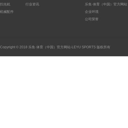
扫光机
行业资讯
乐鱼·体育（中国）官方网站
机械配件
企业环境
公司荣誉
Copyright © 2018 乐鱼·体育（中国）官方网站-LEYU SPORTS 版权所有