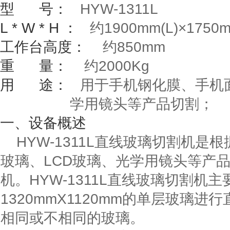
型
号：
HYW-1311L
L * W * H
：
约
1900mm(L)
×
1750
工作台高度：
约
850mm
重
量：
约
2000Kg
用
途：
用于手机钢化膜、手机面
学用镜头等产品切割；
一、
设备概述
HYW-1311L直线玻璃切割机
玻璃、LCD玻璃、光学用镜头等产
机。HYW-1311L直线玻璃切割机
1320mmX1120mm
的单层玻璃进行
相同或不相同的玻璃。