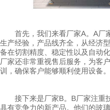
首先，我们来看厂家A。A厂家
生产经验，产品线齐全，从经济
备在切割精度、稳定性以及自动化
厂家还非常重视售后服务，为客
训，确保客户能够顺利使用设备
接下来是厂家B。B厂家注重技
具有竞争力的新产品。他们的玻