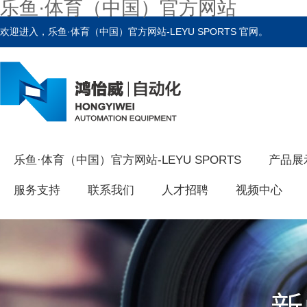
乐鱼·体育（中国）官方网站
欢迎进入，乐鱼·体育（中国）官方网站-LEYU SPORTS 官网。
乐鱼·体育（中国）官方网站-LEYU SPORTS
产品展
服务支持
联系我们
人才招聘
视频中心