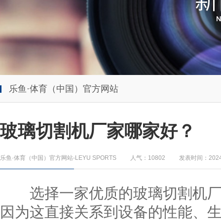
乐鱼·体育（中国）官方网站
玻璃切割机厂家哪家好？
乐鱼·体育（中国）官方网站-LEYU SPORTS
人气：10802
发表时间：2024-
选择一家优质的
玻璃切割机
因为这直接关系到设备的性能、