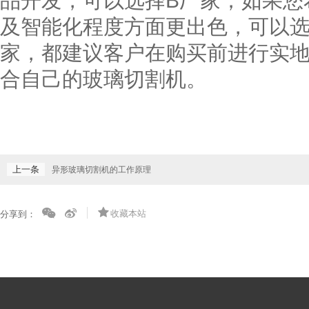
品开发，可以选择B厂家；如果您
及智能化程度方面更出色，可以选
家，都建议客户在购买前进行实
合自己的玻璃切割机。
上一条
异形玻璃切割机的工作原理
收藏本站
分享到：