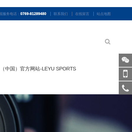
国服务电话：
0769-81289480
联系我们
在线留言
站点地图
（中国）官方网站-LEYU SPORTS
关注
微信
手机
访问
服务
热线
回到
顶部