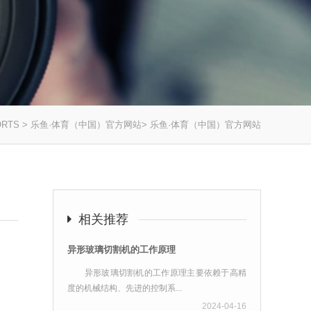
RTS
>
乐鱼·体育（中国）官方网站
>
乐鱼·体育（中国）官方网站
】
相关推荐
异形玻璃切割机的工作原理
异形玻璃切割机的工作原理主要依赖于高精
度的机械结构、先进的控制系...
2024-04-16