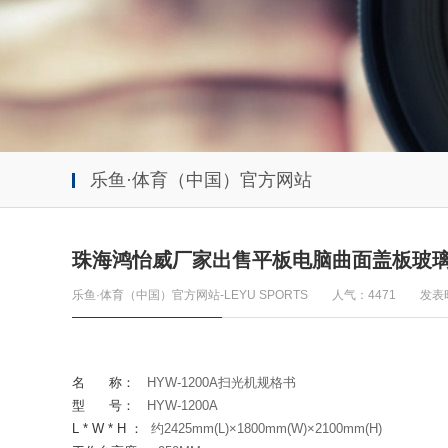
乐鱼·体育（中国）官方网站
珠海鸿怡威厂家出售平板电脑曲面盖板玻璃
乐鱼·体育（中国）官方网站-LEYU SPORTS
人气：4471
发表时
名
称：
HYW-1200A扫光机规格书
型
号：
HYW-1200A
L * W * H
：
约
2425mm(L)
×
1800mm(W)
×
2100mm(H)