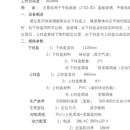
工作台高度：
950MM
用
途：
主要应用于手机曲面（2.5D,3D）盖板玻璃、平板
一、设备概述
通过真空将玻璃吸附在左下转盘上，横梁整体向左平移到固
时，右下转盘同时可以取、放玻璃，左下转盘达到设定时间后，
位置后，上转盘整体下降到固定位置，右下转盘与上转盘以相反
二、规格参数
下转盘
1
）下转盘直径
1120mm
2
）下转盘材料
铸铝盘（真空气道）
3
）下转盘数量
2
个
4)
下转盘调速
双变频调速（点动
上转盘
1）上转盘直径
490mm
2）上转盘数量
4
个
3
）上转盘材料
PVC
（减轻转动负载）
4)
上转盘调速
变频调速
生产效率
扫
R
面时速度 （盖板）
300-400
片左右
/
小
工件定位
1）定位方式
真空吸附
控制系统
PLC+人机界面
+
变频器控制
动力配置
1）电源
3
相
AC 380V
±
20
V
2）总装机功率
18kW