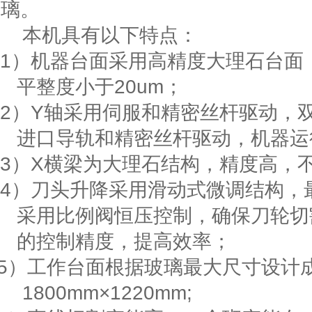
璃。
本机具有以下特点：
1）
机器台面采用高精度大理石台面
平整度小于
20um
；
2）
Y
轴采用伺服和精密丝杆驱动，
进口导轨和精密丝杆驱动，机器运
3）
X
横梁为大理石结构，精度高，
4
）刀头升降采用滑动式微调结构，
采用比例阀恒压控制，确保刀轮切
的控制精度，提高效率；
5
）工作台面根据玻璃最大尺寸设计
1800mm
×
122
0mm;