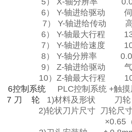
5）
X-
轴分辨率
0.00
6）
Y-
轴进给驱动
7） Y-轴进给传动
6）
Y-
轴最大行程
135
7）
Y-
轴进给速度
10m
8）
Y-
轴分辨率
0.00
9）
Z-
轴进给驱动
10）
Z-
轴最大行程
10
6
控制系统
PLC控制系统
+
触
7
刀
轮
1)材料及形状
刀轮
2)
轮状刀片尺寸
刀轮尺寸
×
0.65