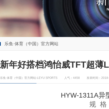
乐鱼·体育（中国）官方网站
新年好搭档鸿怡威TFT超薄
乐鱼·体育（中国）官方网站-LEYU SPORTS
人气：4458
发表时间：2018-1
HYW-1311A
异
规