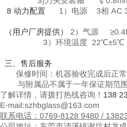
3)刀头安装轴
￠
0.8m
8
动力配置
1）电源
3
相
AC 
（用户厂房提供）
2）气源
≥
0.
3
）环境温度
22
℃±
5
℃
三
、售后服务
保修时间：机器验收完成后正常
与附属品不属于一年保证期范
了解详情，请拨打热线咨询！
138 2
E-mail:szhbglass@163.com
联系电话：
0769-8128 9480 / 1382
公司地址：东莞市清溪镇谢坑村龙成