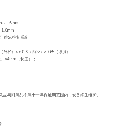
m
～
1.6mm
1.0mm
面
维宏控制系统
（外径）×￠
0.8
（内径）×
0.65
（厚度）
径）×
4mm
（长度）；
耗品与附属品不属于一年保证期范围内，设备终生维护。
号