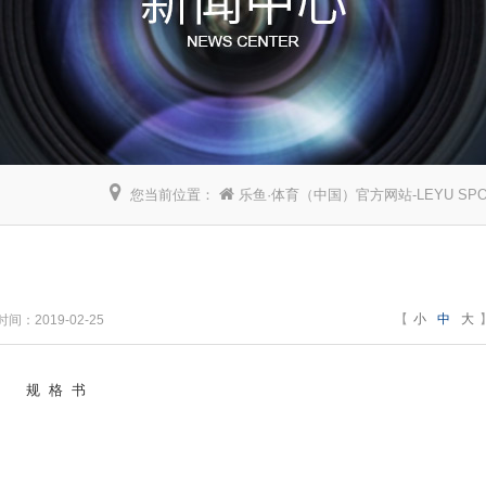
您当前位置：
乐鱼·体育（中国）官方网站-LEYU SPO
【
小
中
大
间：2019-02-25
规
格
书