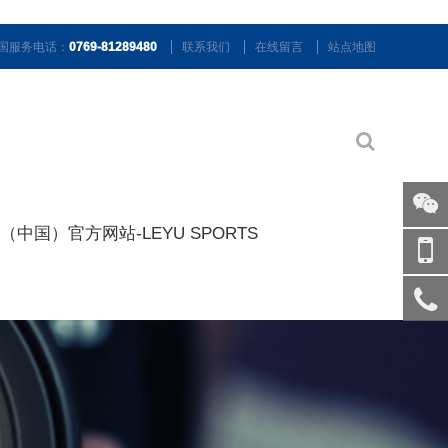
国服务电话：
0769-81289480
联系我们
在线留言
站点地图
（中国）官方网站-LEYU SPORTS
关注
微信
手机
访问
服务
热线
回到
顶部