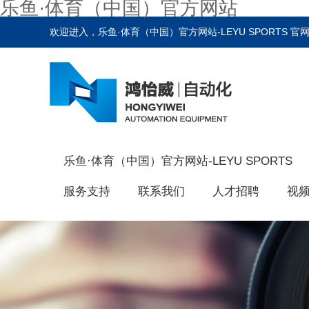
乐鱼·体育（中国）官方网站
欢迎进入，乐鱼·体育（中国）官方网站-LEYU SPORTS 官
乐鱼·体育（中国）官方网站-LEYU SPORTS
服务支持
联系我们
人才招聘
视