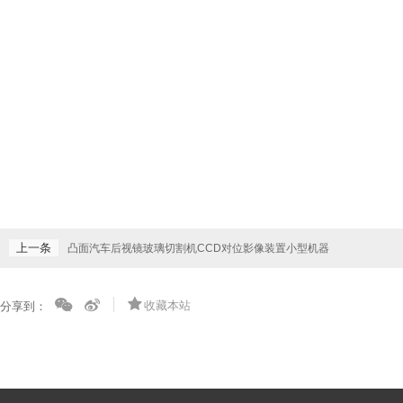
上一条
凸面汽车后视镜玻璃切割机CCD对位影像装置小型机器
收藏本站
分享到：