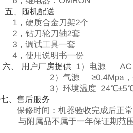
6，继电器：OMRON
五
、随机配送
1，硬质合金刀架2个
2，钻刀轮刀轴2套
3，调试工具一套
4，使用说明书一份
六
、
用户厂房提供
1
）电源
AC 
2）气源
≥
0.4Mpa
，
3
）环境温度
24
℃±
5
七
、售后服务
保修时间：机器验收完成后正常
与附属品不属于一年保证期范