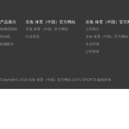
产品展示
乐鱼·体育（中国）官方网站
乐鱼·体育（中国）官方网站
玻璃切割机
乐鱼·体育（中国）官方网站
公司简介
扫光机
行业资讯
乐鱼·体育（中国）官方网站
机械配件
企业环境
公司荣誉
Copyright © 2018 乐鱼·体育（中国）官方网站-LEYU SPORTS 版权所有