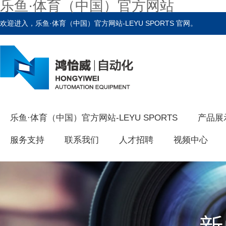
乐鱼·体育（中国）官方网站
欢迎进入，乐鱼·体育（中国）官方网站-LEYU SPORTS 官网。
乐鱼·体育（中国）官方网站-LEYU SPORTS
产品展
服务支持
联系我们
人才招聘
视频中心