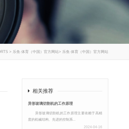
RTS
>
乐鱼·体育（中国）官方网站
>
乐鱼·体育（中国）官方网站
】
相关推荐
异形玻璃切割机的工作原理
异形玻璃切割机的工作原理主要依赖于高精
度的机械结构、先进的控制系...
2024-04-16