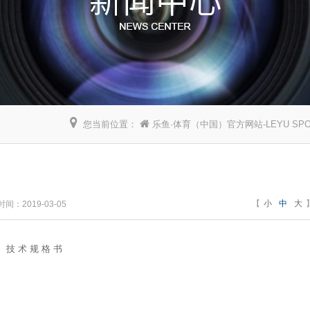
您当前位置：
乐鱼·体育（中国）官方网站-LEYU SPO
【
小
中
大
间：2019-03-05
技 术 规 格 书