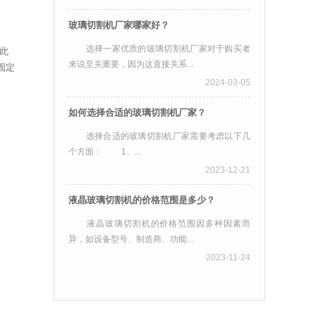
玻璃切割机厂家哪家好？
选择一家优质的玻璃切割机厂家对于购买者
此
来说至关重要，因为这直接关系...
固定
2024-03-05
如何选择合适的玻璃切割机厂家？
选择合适的玻璃切割机厂家需要考虑以下几
个方面： 1、...
2023-12-21
液晶玻璃切割机的价格范围是多少？
液晶玻璃切割机的价格范围因多种因素而
异，如设备型号、制造商、功能...
2023-11-24