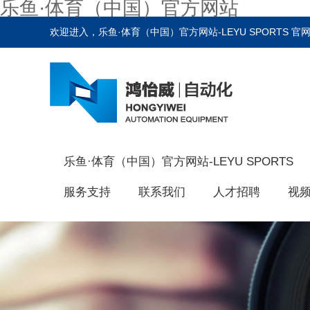
乐鱼·体育（中国）官方网站
欢迎进入，乐鱼·体育（中国）官方网站-LEYU SPORTS 官
乐鱼·体育（中国）官方网站-LEYU SPORTS
服务支持
联系我们
人才招聘
视