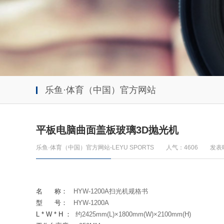
乐鱼·体育（中国）官方网站
平板电脑曲面盖板玻璃3D抛光机
乐鱼·体育（中国）官方网站-LEYU SPORTS
人气：4606
发表时
名
称：
HYW-1200A扫光机规格书
型
号：
HYW-1200A
L * W * H
：
约
2425mm(L)
×
1800mm(W)
×
2100mm(H)