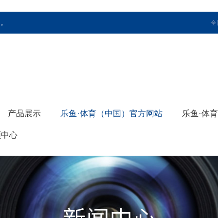
网。
全
产品展示
乐鱼·体育（中国）官方网站
乐鱼·体育
频中心