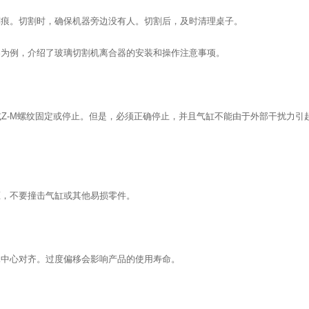
痕。切割时，确保机器旁边没有人。切割后，及时清理桌子。
为例，介绍了玻璃切割机离合器的安装和操作注意事项。
Z-M螺纹固定或停止。但是，必须正确停止，并且气缸不能由于外部干扰力引
，不要撞击气缸或其他易损零件。
中心对齐。过度偏移会影响产品的使用寿命。