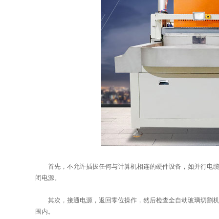
首先，不允许插拔任何与计算机相连的硬件设备，如并行电缆和
闭电源。
其次，接通电源，返回零位操作，然后检查全自动玻璃切割机的
围内。