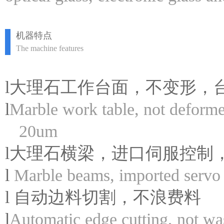
机器特点
The machine features
l
大理石工作台面，不变形，
l
Marble work table, not deformed,
20um
l
大理石横梁，进口伺服控制
l
Marble beams, imported servo 
l
自动边料切割，不浪费料
l
Automatic edge cutting, not wa