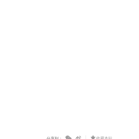
收藏本站
分享到：