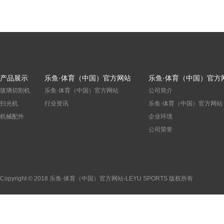
产品展示
乐鱼·体育（中国）官方网站
乐鱼·体育（中国）官方网站
玻璃切割机
乐鱼·体育（中国）官方网站
公司简介
扫光机
行业资讯
乐鱼·体育（中国）官方网站
机械配件
企业环境
公司荣誉
Copyright © 2018 乐鱼·体育（中国）官方网站-LEYU SPORTS 版权所有