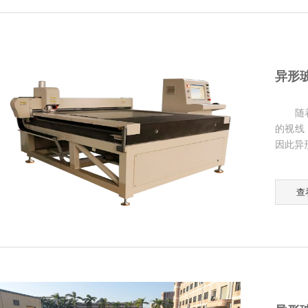
异形
随着社
的视线
因此异
查