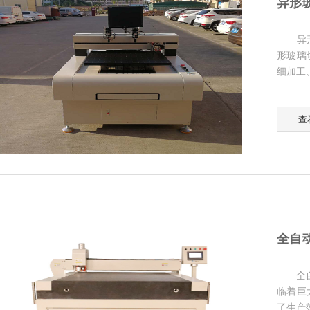
异形
异形玻
形玻璃
细加工
查
全自
全自动
临着巨
了生产