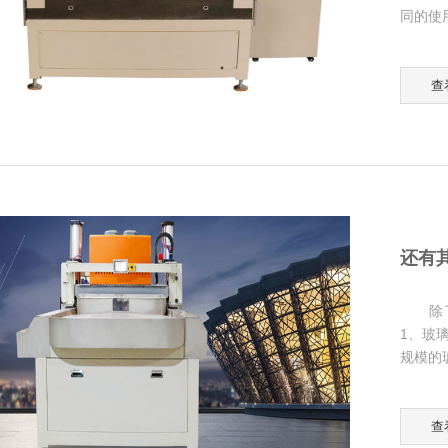
同的使用
查
还有
除了
1、玻
规模的
查