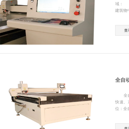
域： 
建筑物
查
全自
全自动
快速、
位：全
查