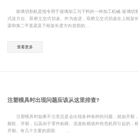
玻璃切割机是指专用于玻璃加工与下料的一种加工机械·玻璃切割
式送片台、双桥立交式切桌。作为改进，双桥立交式切桌在上框架
梁和第二平直梁及下框架长度方向首部的....
查看更多
注塑模具时出现问题应该从这里排查?
注塑模具时如果不注意总是会出现各种各样的问题，就如开裂，
裂纹、开裂，以及由于零件粘模、流道粘模或外伤危机而引起的，
开裂。有几个主要的原因: ...