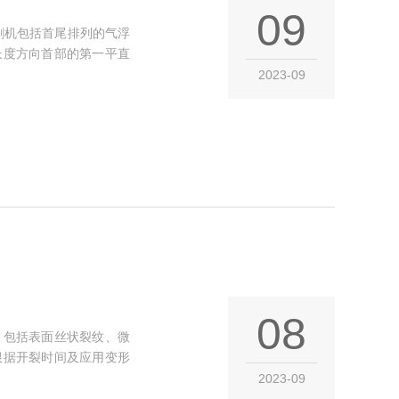
09
机包括首尾排列的气浮
长度方向首部的第一平直
2023-09
08
包括表面丝状裂纹、微
根据开裂时间及应用变形
2023-09