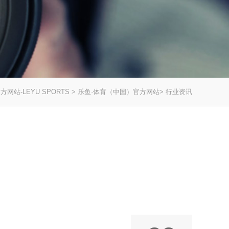
网站-LEYU SPORTS
>
乐鱼·体育（中国）官方网站
>
行业资讯