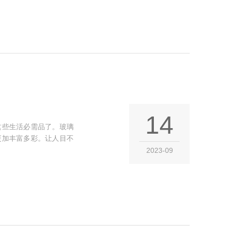
14
些生活必需品了。玻璃
更加丰富多彩。让人目不
2023-09