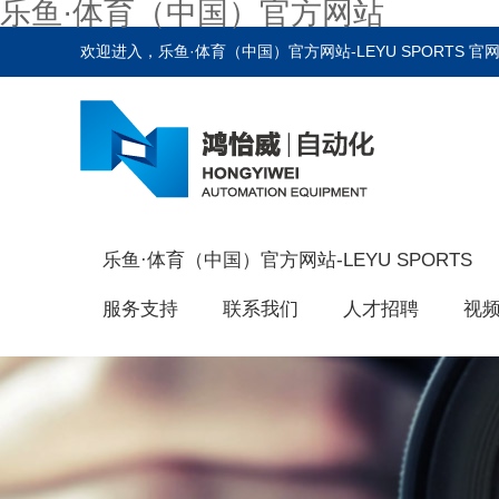
乐鱼·体育（中国）官方网站
欢迎进入，乐鱼·体育（中国）官方网站-LEYU SPORTS 官
乐鱼·体育（中国）官方网站-LEYU SPORTS
服务支持
联系我们
人才招聘
视