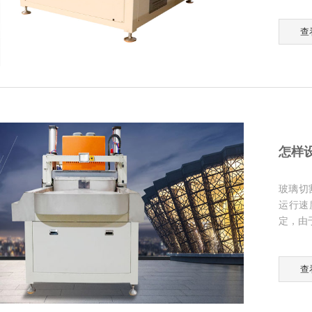
查
怎样
玻璃切
运行速
定，由
查