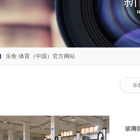
乐鱼·体育（中国）官方网站
乐
玻璃